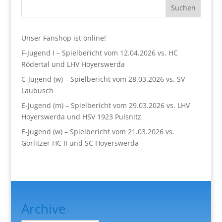
Suchen
Unser Fanshop ist online!
F-Jugend I – Spielbericht vom 12.04.2026 vs. HC
Rödertal und LHV Hoyerswerda
C-Jugend (w) – Spielbericht vom 28.03.2026 vs. SV
Laubusch
E-Jugend (m) – Spielbericht vom 29.03.2026 vs. LHV
Hoyerswerda und HSV 1923 Pulsnitz
E-Jugend (w) – Spielbericht vom 21.03.2026 vs.
Görlitzer HC II und SC Hoyerswerda
Archive