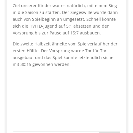
Ziel unserer Kinder war es natürlich, mit einem Sieg
in die Saison zu starten. Der Siegeswille wurde dann
auch von Spielbeginn an umgesetzt. Schnell konnte
sich die HVH D-Jugend auf 5:1 absetzen und den
Vorsprung bis zur Pause auf 15:7 ausbauen.
Die zweite Halbzeit ähnelte vom Spielverlauf her der
ersten Hälfte. Der Vorsprung wurde Tor für Tor
ausgebaut und das Spiel konnte letztendlich sicher
mit 30:15 gewonnen werden.