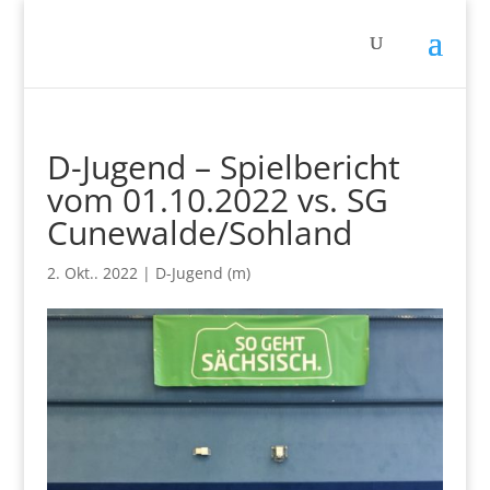
D-Jugend – Spielbericht
vom 01.10.2022 vs. SG
Cunewalde/Sohland
2. Okt.. 2022
|
D-Jugend (m)