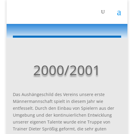
2000/2001
Das Aushängeschild des Vereins unsere erste
Männermannschaft spielt in diesem Jahr wie
entfesselt. Durch den Einbau von Spielern aus der
Umgebung und der kontinuierlichen Entwicklung
unserer eigenen Talente wurde eine Truppe von
Trainer Dieter Sprößig geformt, die sehr guten