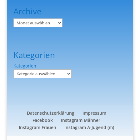
Archive
Archiv
Kategorien
Kategorien
Datenschutzerklärung
Impressum
Facebook
Instagram Männer
Instagram Frauen
Instagram A-Jugend (m)