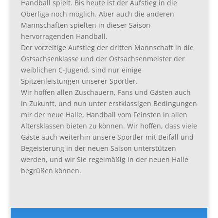
Handball spielt. Bis heute ist der Aufstieg in die
Oberliga noch möglich. Aber auch die anderen
Mannschaften spielten in dieser Saison
hervorragenden Handball.
Der vorzeitige Aufstieg der dritten Mannschaft in die
Ostsachsenklasse und der Ostsachsenmeister der
weiblichen C-Jugend, sind nur einige
Spitzenleistungen unserer Sportler.
Wir hoffen allen Zuschauern, Fans und Gästen auch
in Zukunft, und nun unter erstklassigen Bedingungen
mir der neue Halle, Handball vom Feinsten in allen
Altersklassen bieten zu können. Wir hoffen, dass viele
Gäste auch weiterhin unsere Sportler mit Beifall und
Begeisterung in der neuen Saison unterstützen
werden, und wir Sie regelmäßig in der neuen Halle
begrüßen können.