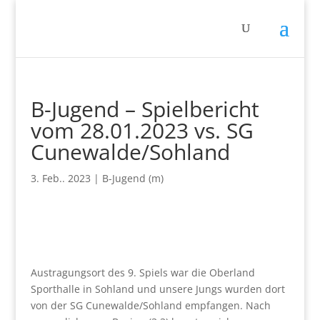
B-Jugend – Spielbericht
vom 28.01.2023 vs. SG
Cunewalde/Sohland
3. Feb.. 2023
|
B-Jugend (m)
Austragungsort des 9. Spiels war die Oberland
Sporthalle in Sohland und unsere Jungs wurden dort
von der SG Cunewalde/Sohland empfangen. Nach