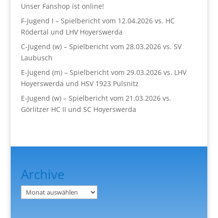
Unser Fanshop ist online!
F-Jugend I – Spielbericht vom 12.04.2026 vs. HC
Rödertal und LHV Hoyerswerda
C-Jugend (w) – Spielbericht vom 28.03.2026 vs. SV
Laubusch
E-Jugend (m) – Spielbericht vom 29.03.2026 vs. LHV
Hoyerswerda und HSV 1923 Pulsnitz
E-Jugend (w) – Spielbericht vom 21.03.2026 vs.
Görlitzer HC II und SC Hoyerswerda
Archive
Archiv