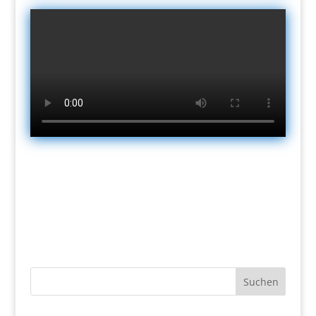
Suchen