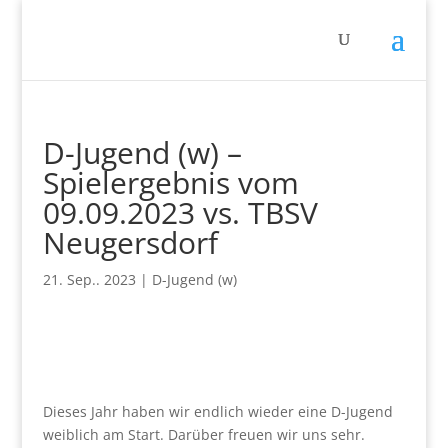
D-Jugend (w) –
Spielergebnis vom
09.09.2023 vs. TBSV
Neugersdorf
21. Sep.. 2023
|
D-Jugend (w)
Dieses Jahr haben wir endlich wieder eine D-Jugend
weiblich am Start. Darüber freuen wir uns sehr.