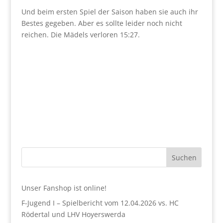
Und beim ersten Spiel der Saison haben sie auch ihr
Bestes gegeben. Aber es sollte leider noch nicht
reichen. Die Mädels verloren 15:27.
Suchen
Unser Fanshop ist online!
F-Jugend I – Spielbericht vom 12.04.2026 vs. HC
Rödertal und LHV Hoyerswerda