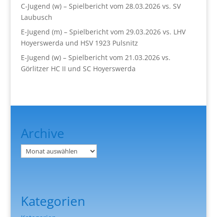
C-Jugend (w) – Spielbericht vom 28.03.2026 vs. SV
Laubusch
E-Jugend (m) – Spielbericht vom 29.03.2026 vs. LHV
Hoyerswerda und HSV 1923 Pulsnitz
E-Jugend (w) – Spielbericht vom 21.03.2026 vs.
Görlitzer HC II und SC Hoyerswerda
Archive
Archiv
Kategorien