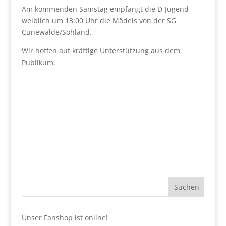
Am kommenden Samstag empfängt die D-Jugend
weiblich um 13:00 Uhr die Mädels von der SG
Cunewalde/Sohland.
Wir hoffen auf kräftige Unterstützung aus dem
Publikum.
Suchen
Unser Fanshop ist online!