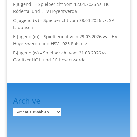
F-Jugend I – Spielbericht vom 12.04.2026 vs. HC
Rödertal und LHV Hoyerswerda
C-Jugend (w) – Spielbericht vom 28.03.2026 vs. SV
Laubusch
E-Jugend (m) – Spielbericht vom 29.03.2026 vs. LHV
Hoyerswerda und HSV 1923 Pulsnitz
E-Jugend (w) – Spielbericht vom 21.03.2026 vs.
Görlitzer HC II und SC Hoyerswerda
Archive
Archiv