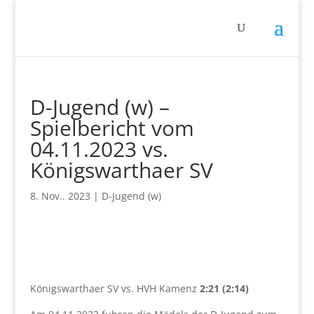
D-Jugend (w) –
Spielbericht vom
04.11.2023 vs.
Königswarthaer SV
8. Nov.. 2023
|
D-Jugend (w)
Königswarthaer SV vs. HVH Kamenz
2:21 (2:14)