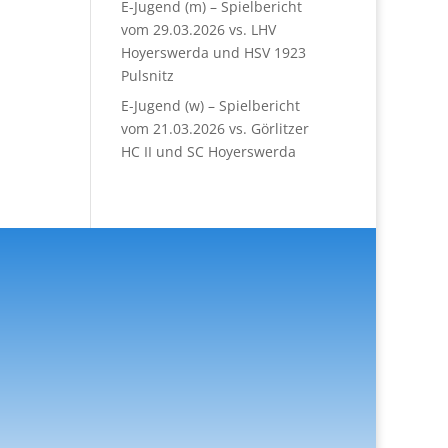
E-Jugend (m) – Spielbericht
vom 29.03.2026 vs. LHV
Hoyerswerda und HSV 1923
Pulsnitz
E-Jugend (w) – Spielbericht
vom 21.03.2026 vs. Görlitzer
HC II und SC Hoyerswerda