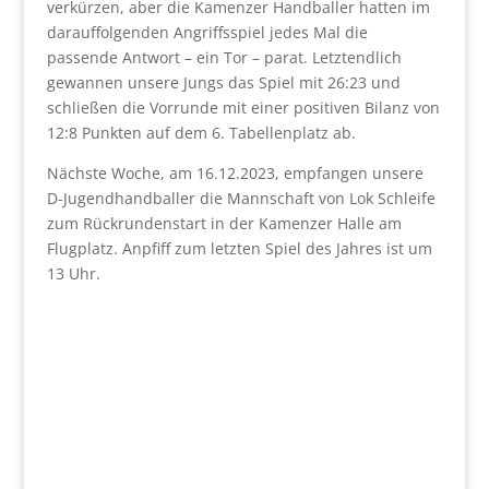
verkürzen, aber die Kamenzer Handballer hatten im
darauffolgenden Angriffsspiel jedes Mal die
passende Antwort – ein Tor – parat. Letztendlich
gewannen unsere Jungs das Spiel mit 26:23 und
schließen die Vorrunde mit einer positiven Bilanz von
12:8 Punkten auf dem 6. Tabellenplatz ab.
Nächste Woche, am 16.12.2023, empfangen unsere
D-Jugendhandballer die Mannschaft von Lok Schleife
zum Rückrundenstart in der Kamenzer Halle am
Flugplatz. Anpfiff zum letzten Spiel des Jahres ist um
13 Uhr.