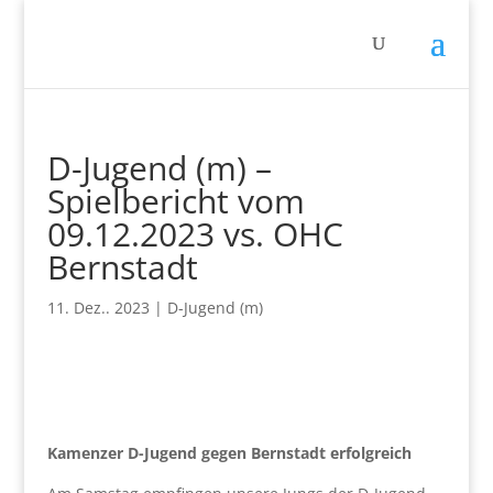
D-Jugend (m) –
Spielbericht vom
09.12.2023 vs. OHC
Bernstadt
11. Dez.. 2023
|
D-Jugend (m)
Kamenzer D-Jugend gegen Bernstadt erfolgreich