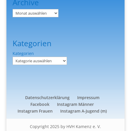
Archive
Archiv
Kategorien
Kategorien
Datenschutzerklärung
Impressum
Facebook
Instagram Männer
Instagram Frauen
Instagram A-Jugend (m)
Copyright 2025 by HVH Kamenz e. V.