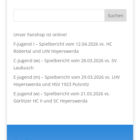
Suchen
Unser Fanshop ist online!
F-Jugend I – Spielbericht vom 12.04.2026 vs. HC
Rödertal und LHV Hoyerswerda
C-Jugend (w) – Spielbericht vom 28.03.2026 vs. SV
Laubusch
E-Jugend (m) – Spielbericht vom 29.03.2026 vs. LHV
Hoyerswerda und HSV 1923 Pulsnitz
E-Jugend (w) – Spielbericht vom 21.03.2026 vs.
Görlitzer HC II und SC Hoyerswerda