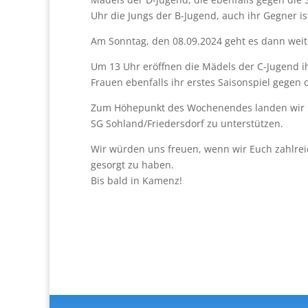
Uhr die Jungs der B-Jugend, auch ihr Gegner i
Am Sonntag, den 08.09.2024 geht es dann weit
Um 13 Uhr eröffnen die Mädels der C-Jugend i
Frauen ebenfalls ihr erstes Saisonspiel gegen
Zum Höhepunkt des Wochenendes landen wir E
SG Sohland/Friedersdorf zu unterstützen.
Wir würden uns freuen, wenn wir Euch zahlrei
gesorgt zu haben.
Bis bald in Kamenz!