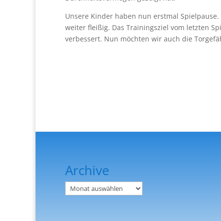
Unsere Kinder haben nun erstmal Spielpause. Di
weiter fleißig. Das Trainingsziel vom letzten 
verbessert. Nun möchten wir auch die Torgefäh
Archive
Archiv