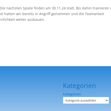
e nächsten Spiele finden am 30.11.24 statt. Bis dahin trainieren 
Spiel hatten wir bereits in Angriff genommen und die Teamarbeit
rlichkeit weiter ausbauen.
Kategorien
Kategorien