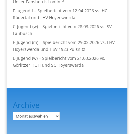
Unser Fanshop ist online!
F-Jugend I – Spielbericht vom 12.04.2026 vs. HC
Rödertal und LHV Hoyerswerda
C-Jugend (w) – Spielbericht vom 28.03.2026 vs. SV
Laubusch
E-Jugend (m) – Spielbericht vom 29.03.2026 vs. LHV
Hoyerswerda und HSV 1923 Pulsnitz
E-Jugend (w) – Spielbericht vom 21.03.2026 vs.
Görlitzer HC II und SC Hoyerswerda
Archive
Archiv