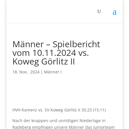
Männer – Spielbericht
vom 10.11.2024 vs.
Koweg Görlitz II
18. Nov.. 2024
|
Männer I
HVH Kamenz vs. SV Koweg Görlitz II 35:23 (15:11)
Nach der knappen und unnötigen Niederlage in
Radeberg empfingen unsere Männer das Juniorteam