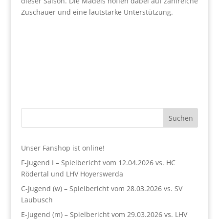
dieser Saison. Die Mädels hoffen dabei auf zahlreiche
Zuschauer und eine lautstarke Unterstützung.
Suchen
Unser Fanshop ist online!
F-Jugend I – Spielbericht vom 12.04.2026 vs. HC
Rödertal und LHV Hoyerswerda
C-Jugend (w) – Spielbericht vom 28.03.2026 vs. SV
Laubusch
E-Jugend (m) – Spielbericht vom 29.03.2026 vs. LHV