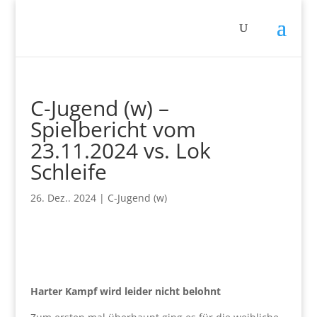
C-Jugend (w) –
Spielbericht vom
23.11.2024 vs. Lok
Schleife
26. Dez.. 2024
|
C-Jugend (w)
Harter Kampf wird leider nicht belohnt