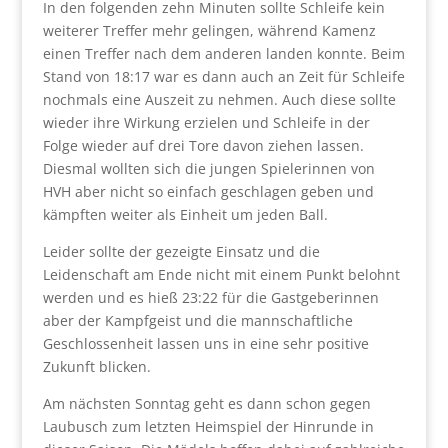
In den folgenden zehn Minuten sollte Schleife kein
weiterer Treffer mehr gelingen, während Kamenz
einen Treffer nach dem anderen landen konnte. Beim
Stand von 18:17 war es dann auch an Zeit für Schleife
nochmals eine Auszeit zu nehmen. Auch diese sollte
wieder ihre Wirkung erzielen und Schleife in der
Folge wieder auf drei Tore davon ziehen lassen.
Diesmal wollten sich die jungen Spielerinnen von
HVH aber nicht so einfach geschlagen geben und
kämpften weiter als Einheit um jeden Ball.
Leider sollte der gezeigte Einsatz und die
Leidenschaft am Ende nicht mit einem Punkt belohnt
werden und es hieß 23:22 für die Gastgeberinnen
aber der Kampfgeist und die mannschaftliche
Geschlossenheit lassen uns in eine sehr positive
Zukunft blicken.
Am nächsten Sonntag geht es dann schon gegen
Laubusch zum letzten Heimspiel der Hinrunde in