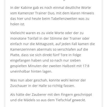
In der Kabine gab es noch einmal deutliche Worte
vom Kamenzer Trainer Duo, mit dem klaren Hinweis
das hier und heute beim Tabellenzweiten was zu
holen ist.
Vielleicht waren es zu viele Worte oder der zu
monotone Tonfall in der Stimme der Trainer oder
einfach nur die Mittagszeit, auf jeden Fall kamen die
Kamenzerinnen abermals so verschlafen auf die
Platte, dass sie sich direkt fünf Tore in Folge
eingefangen haben und so nach nur sieben
gespielten Minuten der zweiten Halbzeit mit 17:8
uneinholbar hinten lagen.
Was nun aber geschah, konnte wohl keiner der
Zuschauer in der Halle so richtig fassen.
Als hätte der Zauberer mit den Fingern geschnippt
und die Mädels so aus dem Tiefschlaf geweckt.