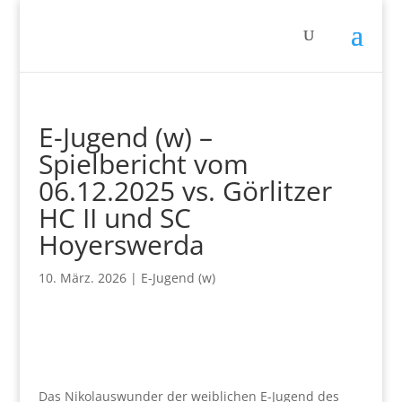
E-Jugend (w) –
Spielbericht vom
06.12.2025 vs. Görlitzer
HC II und SC
Hoyerswerda
10. März. 2026
|
E-Jugend (w)
Das Nikolauswunder der weiblichen E-Jugend des