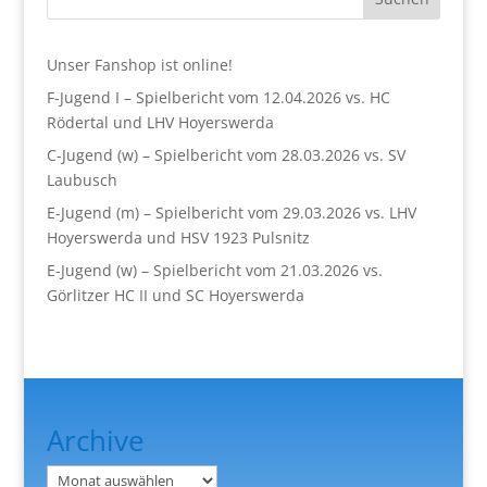
Unser Fanshop ist online!
F-Jugend I – Spielbericht vom 12.04.2026 vs. HC
Rödertal und LHV Hoyerswerda
C-Jugend (w) – Spielbericht vom 28.03.2026 vs. SV
Laubusch
E-Jugend (m) – Spielbericht vom 29.03.2026 vs. LHV
Hoyerswerda und HSV 1923 Pulsnitz
E-Jugend (w) – Spielbericht vom 21.03.2026 vs.
Görlitzer HC II und SC Hoyerswerda
Archive
Archiv