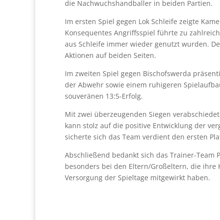
die Nachwuchshandballer in beiden Partien.
Im ersten Spiel gegen Lok Schleife zeigte Kame
Konsequentes Angriffsspiel führte zu zahlreic
aus Schleife immer wieder genutzt wurden. Der
Aktionen auf beiden Seiten.
Im zweiten Spiel gegen Bischofswerda präsenti
der Abwehr sowie einem ruhigeren Spielaufba
souveränen 13:5-Erfolg.
Mit zwei überzeugenden Siegen verabschiedet 
kann stolz auf die positive Entwicklung der 
sicherte sich das Team verdient den ersten Pla
Abschließend bedankt sich das Trainer-Team Pa
besonders bei den Eltern/Großeltern, die ihre
Versorgung der Spieltage mitgewirkt haben.