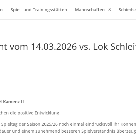
en
Spiel- und Trainingsstätten
Mannschaften
Schiedsr
cht vom 14.03.2026 vs. Lok Schlei
a
H Kamenz II
ichen die positive Entwicklung
 Spieltag der Saison 2025/26 noch einmal eindrucksvoll ihr Könne
Ausdauer und einem zunehmend besseren Spielverständnis überzeu