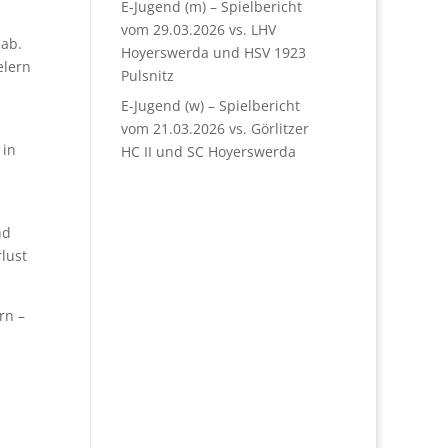
E-Jugend (m) – Spielbericht
vom 29.03.2026 vs. LHV
 ab.
Hoyerswerda und HSV 1923
elern
Pulsnitz
E-Jugend (w) – Spielbericht
vom 21.03.2026 vs. Görlitzer
 in
HC II und SC Hoyerswerda
nd
lust
rn –