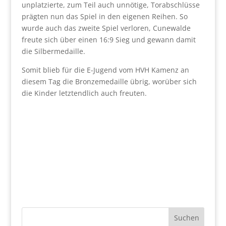
unplatzierte, zum Teil auch unnötige, Torabschlüsse
prägten nun das Spiel in den eigenen Reihen. So
wurde auch das zweite Spiel verloren, Cunewalde
freute sich über einen 16:9 Sieg und gewann damit
die Silbermedaille.
Somit blieb für die E-Jugend vom HVH Kamenz an
diesem Tag die Bronzemedaille übrig, worüber sich
die Kinder letztendlich auch freuten.
Suchen