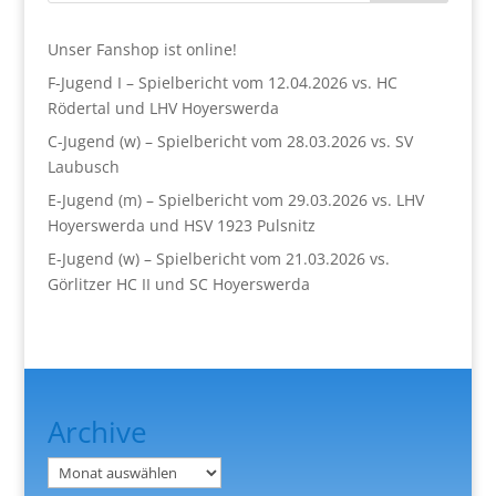
Unser Fanshop ist online!
F-Jugend I – Spielbericht vom 12.04.2026 vs. HC
Rödertal und LHV Hoyerswerda
C-Jugend (w) – Spielbericht vom 28.03.2026 vs. SV
Laubusch
E-Jugend (m) – Spielbericht vom 29.03.2026 vs. LHV
Hoyerswerda und HSV 1923 Pulsnitz
E-Jugend (w) – Spielbericht vom 21.03.2026 vs.
Görlitzer HC II und SC Hoyerswerda
Archive
Archiv