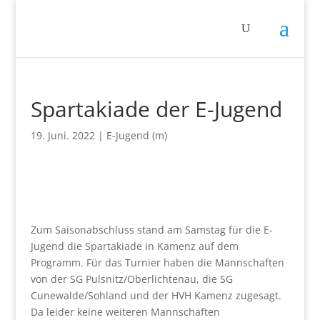
Spartakiade der E-Jugend
19. Juni. 2022
|
E-Jugend (m)
Zum Saisonabschluss stand am Samstag für die E-
Jugend die Spartakiade in Kamenz auf dem
Programm. Für das Turnier haben die Mannschaften
von der SG Pulsnitz/Oberlichtenau, die SG
Cunewalde/Sohland und der HVH Kamenz zugesagt.
Da leider keine weiteren Mannschaften