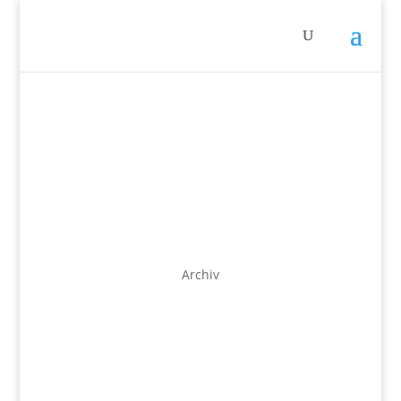
Archiv