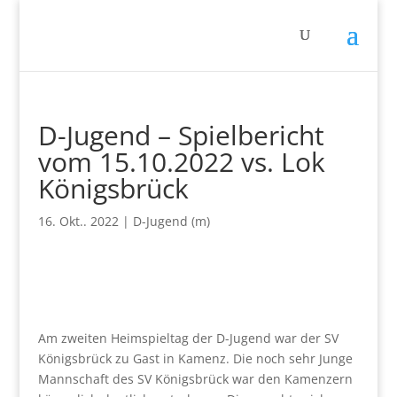
D-Jugend – Spielbericht
vom 15.10.2022 vs. Lok
Königsbrück
16. Okt.. 2022
|
D-Jugend (m)
Am zweiten Heimspieltag der D-Jugend war der SV
Königsbrück zu Gast in Kamenz. Die noch sehr Junge
Mannschaft des SV Königsbrück war den Kamenzern