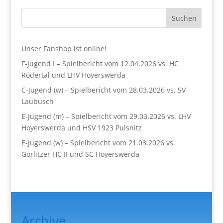
Suchen
Unser Fanshop ist online!
F-Jugend I – Spielbericht vom 12.04.2026 vs. HC
Rödertal und LHV Hoyerswerda
C-Jugend (w) – Spielbericht vom 28.03.2026 vs. SV
Laubusch
E-Jugend (m) – Spielbericht vom 29.03.2026 vs. LHV
Hoyerswerda und HSV 1923 Pulsnitz
E-Jugend (w) – Spielbericht vom 21.03.2026 vs.
Görlitzer HC II und SC Hoyerswerda
Archive