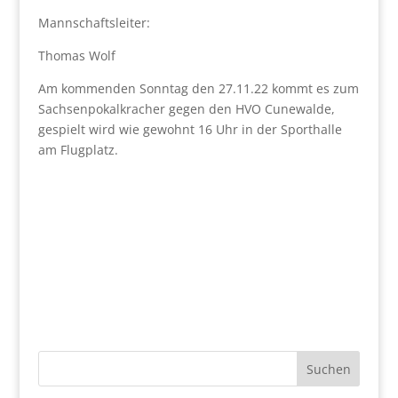
Mannschaftsleiter:
Thomas Wolf
Am kommenden Sonntag den 27.11.22 kommt es zum
Sachsenpokalkracher gegen den HVO Cunewalde,
gespielt wird wie gewohnt 16 Uhr in der Sporthalle
am Flugplatz.
Suchen