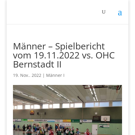
Männer – Spielbericht
vom 19.11.2022 vs. OHC
Bernstadt II
19. Nov.. 2022
|
Männer I