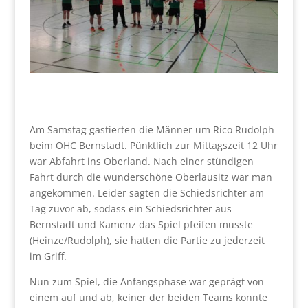
Am Samstag gastierten die Männer um Rico Rudolph
beim OHC Bernstadt. Pünktlich zur Mittagszeit 12 Uhr
war Abfahrt ins Oberland. Nach einer stündigen
Fahrt durch die wunderschöne Oberlausitz war man
angekommen. Leider sagten die Schiedsrichter am
Tag zuvor ab, sodass ein Schiedsrichter aus
Bernstadt und Kamenz das Spiel pfeifen musste
(Heinze/Rudolph), sie hatten die Partie zu jederzeit
im Griff.
Nun zum Spiel, die Anfangsphase war geprägt von
einem auf und ab, keiner der beiden Teams konnte