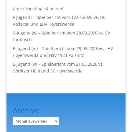
Unser Fanshop ist online!
F-Jugend I – Spielbericht vom 12.04.2026 vs. HC
Rödertal und LHV Hoyerswerda
C-Jugend (w) – Spielbericht vom 28.03.2026 vs. SV
Laubusch
E-Jugend (m) – Spielbericht vom 29.03.2026 vs. LHV
Hoyerswerda und HSV 1923 Pulsnitz
E-Jugend (w) – Spielbericht vom 21.03.2026 vs.
Görlitzer HC II und SC Hoyerswerda
Archive
Archiv