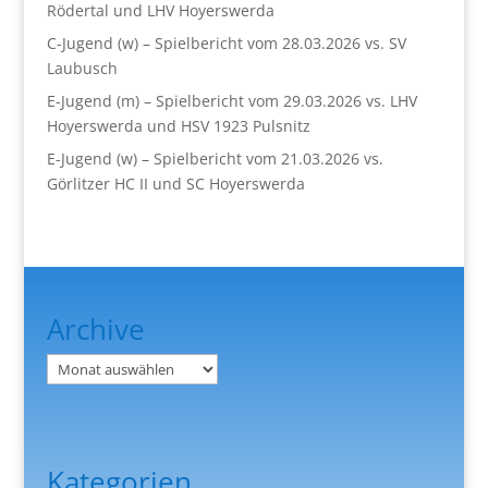
Rödertal und LHV Hoyerswerda
C-Jugend (w) – Spielbericht vom 28.03.2026 vs. SV
Laubusch
E-Jugend (m) – Spielbericht vom 29.03.2026 vs. LHV
Hoyerswerda und HSV 1923 Pulsnitz
E-Jugend (w) – Spielbericht vom 21.03.2026 vs.
Görlitzer HC II und SC Hoyerswerda
Archive
Archiv
Kategorien