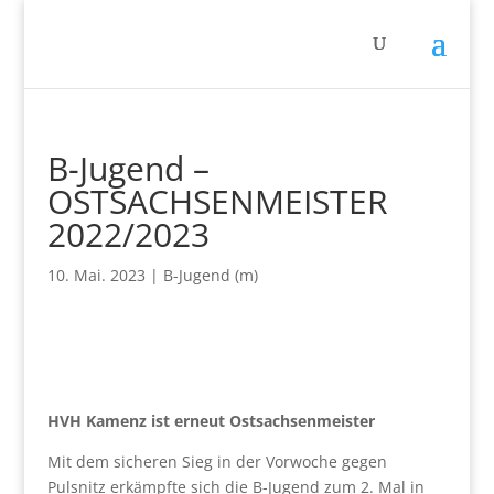
B-Jugend –
OSTSACHSENMEISTER
2022/2023
10. Mai. 2023
|
B-Jugend (m)
HVH Kamenz ist erneut Ostsachsenmeister
Mit dem sicheren Sieg in der Vorwoche gegen
Pulsnitz erkämpfte sich die B-Jugend zum 2. Mal in