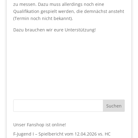
zu messen. Dazu muss allerdings noch eine
Qualifikation gespielt werden, die demnächst ansteht
(Termin noch nicht bekannt).
Dazu brauchen wir eure Unterstützung!
Suchen
Unser Fanshop ist online!
F-Jugend I – Spielbericht vom 12.04.2026 vs. HC