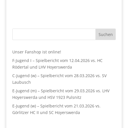
Suchen
Unser Fanshop ist online!
F-Jugend I – Spielbericht vom 12.04.2026 vs. HC
Rödertal und LHV Hoyerswerda
C-Jugend (w) – Spielbericht vom 28.03.2026 vs. SV
Laubusch
E-Jugend (m) – Spielbericht vom 29.03.2026 vs. LHV
Hoyerswerda und HSV 1923 Pulsnitz
E-Jugend (w) – Spielbericht vom 21.03.2026 vs.
Görlitzer HC II und SC Hoyerswerda