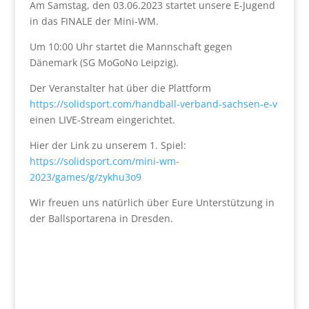
Am Samstag, den 03.06.2023 startet unsere E-Jugend
in das FINALE der Mini-WM.
Um 10:00 Uhr startet die Mannschaft gegen
Dänemark (SG MoGoNo Leipzig).
Der Veranstalter hat über die Plattform
https://solidsport.com/handball-verband-sachsen-e-v
einen LIVE-Stream eingerichtet.
Hier der Link zu unserem 1. Spiel:
https://solidsport.com/mini-wm-
2023/games/g/zykhu3o9
Wir freuen uns natürlich über Eure Unterstützung in
der Ballsportarena in Dresden.