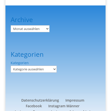
Archive
Archiv
Kategorien
Kategorien
Datenschutzerklärung
Impressum
Facebook
Instagram Männer