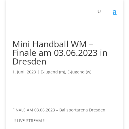
Mini Handball WM –
Finale am 03.06.2023 in
Dresden
1. Juni. 2023
|
E-Jugend (m)
,
E-Jugend (w)
FINALE AM 03.06.2023 – Ballsportarena Dresden
!!! LIVE-STREAM !!!