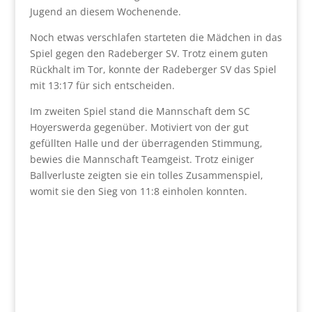
Jugend an diesem Wochenende.
Noch etwas verschlafen starteten die Mädchen in das
Spiel gegen den Radeberger SV. Trotz einem guten
Rückhalt im Tor, konnte der Radeberger SV das Spiel
mit 13:17 für sich entscheiden.
Im zweiten Spiel stand die Mannschaft dem SC
Hoyerswerda gegenüber. Motiviert von der gut
gefüllten Halle und der überragenden Stimmung,
bewies die Mannschaft Teamgeist. Trotz einiger
Ballverluste zeigten sie ein tolles Zusammenspiel,
womit sie den Sieg von 11:8 einholen konnten.