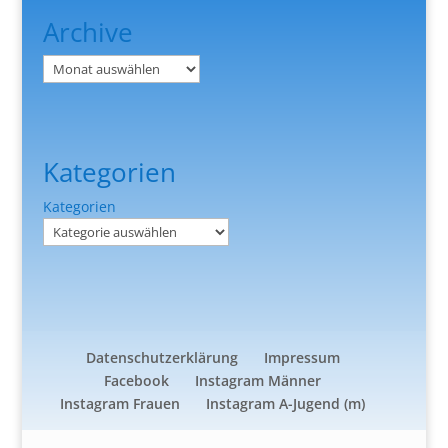
Archive
Archiv
Kategorien
Kategorien
Datenschutzerklärung
Impressum
Facebook
Instagram Männer
Instagram Frauen
Instagram A-Jugend (m)