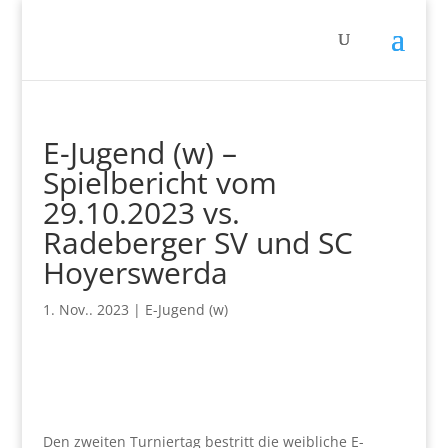
E-Jugend (w) –
Spielbericht vom
29.10.2023 vs.
Radeberger SV und SC
Hoyerswerda
1. Nov.. 2023
|
E-Jugend (w)
Den zweiten Turniertag bestritt die weibliche E-