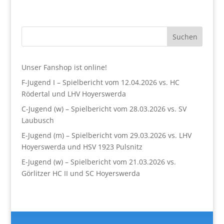
Suchen
Unser Fanshop ist online!
F-Jugend I – Spielbericht vom 12.04.2026 vs. HC
Rödertal und LHV Hoyerswerda
C-Jugend (w) – Spielbericht vom 28.03.2026 vs. SV
Laubusch
E-Jugend (m) – Spielbericht vom 29.03.2026 vs. LHV
Hoyerswerda und HSV 1923 Pulsnitz
E-Jugend (w) – Spielbericht vom 21.03.2026 vs.
Görlitzer HC II und SC Hoyerswerda