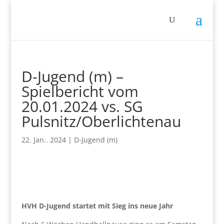
D-Jugend (m) –
Spielbericht vom
20.01.2024 vs. SG
Pulsnitz/Oberlichtenau
22. Jan.. 2024
|
D-Jugend (m)
HVH D-Jugend startet mit Sieg ins neue Jahr