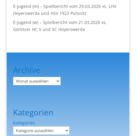
E-Jugend (m) – Spielbericht vom 29.03.2026 vs. LHV
Hoyerswerda und HSV 1923 Pulsnitz
E-Jugend (w) – Spielbericht vom 21.03.2026 vs.
Görlitzer HC II und SC Hoyerswerda
Archive
Archiv
Kategorien
Kategorien