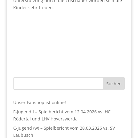
Unterstützung durch die Zuschauer würden sich die
Kinder sehr freuen.
Suchen
Unser Fanshop ist online!
F-Jugend I – Spielbericht vom 12.04.2026 vs. HC
Rödertal und LHV Hoyerswerda
C-Jugend (w) – Spielbericht vom 28.03.2026 vs. SV
Laubusch