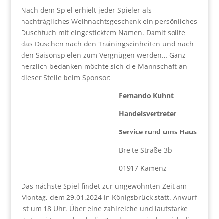
Nach dem Spiel erhielt jeder Spieler als
nachträgliches Weihnachtsgeschenk ein persönliches
Duschtuch mit eingesticktem Namen. Damit sollte
das Duschen nach den Trainingseinheiten und nach
den Saisonspielen zum Vergnügen werden… Ganz
herzlich bedanken möchte sich die Mannschaft an
dieser Stelle beim Sponsor:
Fernando Kuhnt
Handelsvertreter
Service rund ums Haus
Breite Straße 3b
01917 Kamenz
Das nächste Spiel findet zur ungewohnten Zeit am
Montag, dem 29.01.2024 in Königsbrück statt. Anwurf
ist um 18 Uhr. Über eine zahlreiche und lautstarke