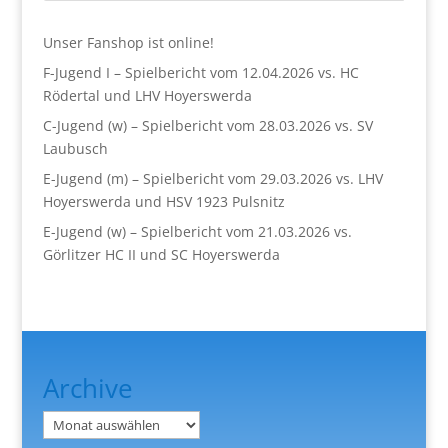
Unser Fanshop ist online!
F-Jugend I – Spielbericht vom 12.04.2026 vs. HC
Rödertal und LHV Hoyerswerda
C-Jugend (w) – Spielbericht vom 28.03.2026 vs. SV
Laubusch
E-Jugend (m) – Spielbericht vom 29.03.2026 vs. LHV
Hoyerswerda und HSV 1923 Pulsnitz
E-Jugend (w) – Spielbericht vom 21.03.2026 vs.
Görlitzer HC II und SC Hoyerswerda
Archive
Archiv