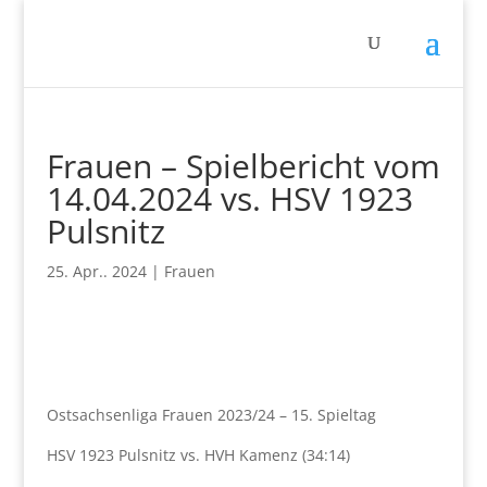
Frauen – Spielbericht vom
14.04.2024 vs. HSV 1923
Pulsnitz
25. Apr.. 2024
|
Frauen
Ostsachsenliga Frauen 2023/24 – 15. Spieltag
HSV 1923 Pulsnitz vs. HVH Kamenz (34:14)