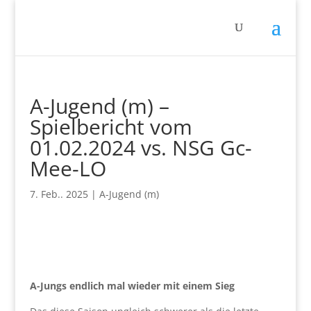
A-Jugend (m) –
Spielbericht vom
01.02.2024 vs. NSG Gc-
Mee-LO
7. Feb.. 2025
|
A-Jugend (m)
A-Jungs endlich mal wieder mit einem Sieg