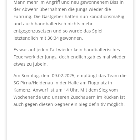
Mann mehr im Angriff und neu gewonnenem Biss in
der Abwehr übernahmen die Jungs wieder die
Führung. Die Gastgeber hatten nun konditionsmäßig
und auch handballerisch nichts mehr
entgegenzusetzen und so wurde das Spiel
letztendlich mit 30:34 gewonnen.
Es war auf jeden Fall wieder kein handballerisches
Feuerwerk der Jungs, doch endlich gab es mal wieder
etwas zu jubeln.
Am Sonntag, dem 09.02.2025, empfängt das Team die
SG Pirna/Heidenau in der Halle am Flugplatz in
Kamenz. Anwurf ist um 14 Uhr. Mit dem Sieg vom
Wochenende und unseren Zuschauern im Rücken ist
auch gegen diesen Gegner ein Sieg definitiv möglich.