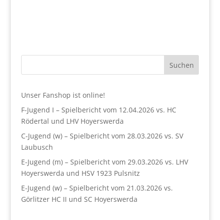
Suchen
Unser Fanshop ist online!
F-Jugend I – Spielbericht vom 12.04.2026 vs. HC
Rödertal und LHV Hoyerswerda
C-Jugend (w) – Spielbericht vom 28.03.2026 vs. SV
Laubusch
E-Jugend (m) – Spielbericht vom 29.03.2026 vs. LHV
Hoyerswerda und HSV 1923 Pulsnitz
E-Jugend (w) – Spielbericht vom 21.03.2026 vs.
Görlitzer HC II und SC Hoyerswerda