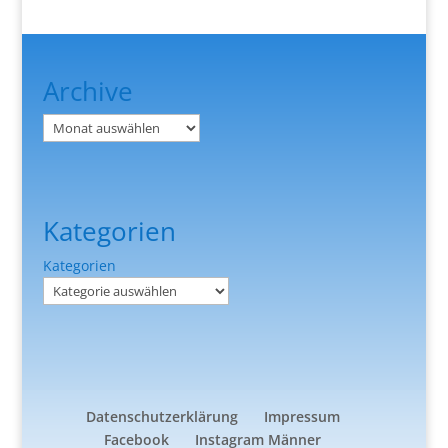
Archive
Archiv
Kategorien
Kategorien
Datenschutzerklärung
Impressum
Facebook
Instagram Männer