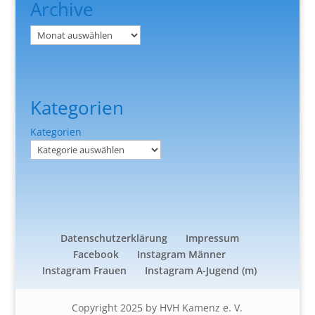
Archive
Archiv
Kategorien
Kategorien
Datenschutzerklärung
Impressum
Facebook
Instagram Männer
Instagram Frauen
Instagram A-Jugend (m)
Copyright 2025 by HVH Kamenz e. V.