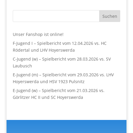
Suchen
Unser Fanshop ist online!
F-Jugend I – Spielbericht vom 12.04.2026 vs. HC
Rödertal und LHV Hoyerswerda
C-Jugend (w) – Spielbericht vom 28.03.2026 vs. SV
Laubusch
E-Jugend (m) – Spielbericht vom 29.03.2026 vs. LHV
Hoyerswerda und HSV 1923 Pulsnitz
E-Jugend (w) – Spielbericht vom 21.03.2026 vs.
Görlitzer HC II und SC Hoyerswerda