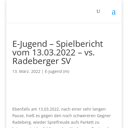
E-Jugend – Spielbericht
vom 13.03.2022 – vs.
Radeberger SV
13. März. 2022
|
E-Jugend (m)
Ebenfalls am 13.03.2022, nach einer sehr langen
Pause, hieß es gegen den noch schwereren Gegner
Radeberg, wieder Spielfreude aufs Parkett zu