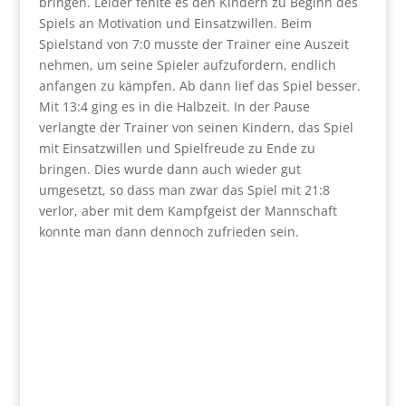
bringen. Leider fehlte es den Kindern zu Beginn des
Spiels an Motivation und Einsatzwillen. Beim
Spielstand von 7:0 musste der Trainer eine Auszeit
nehmen, um seine Spieler aufzufordern, endlich
anfangen zu kämpfen. Ab dann lief das Spiel besser.
Mit 13:4 ging es in die Halbzeit. In der Pause
verlangte der Trainer von seinen Kindern, das Spiel
mit Einsatzwillen und Spielfreude zu Ende zu
bringen. Dies wurde dann auch wieder gut
umgesetzt, so dass man zwar das Spiel mit 21:8
verlor, aber mit dem Kampfgeist der Mannschaft
konnte man dann dennoch zufrieden sein.