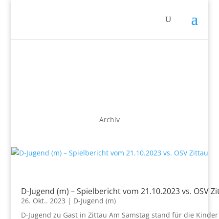
Archiv
D-Jugend (m) – Spielbericht vom 21.10.2023 vs. OSV Zi
26. Okt.. 2023
|
D-Jugend (m)
D-Jugend zu Gast in Zittau Am Samstag stand für die Kinder 